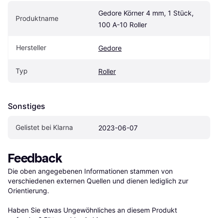
Gedore Körner 4 mm, 1 Stück, 
Produktname
100 A-10 Roller
Hersteller
Gedore
Typ
Roller
Sonstiges
Gelistet bei Klarna
2023-06-07
Feedback
Die oben angegebenen Informationen stammen von 
verschiedenen externen Quellen und dienen lediglich zur 
Orientierung.

Haben Sie etwas Ungewöhnliches an diesem Produkt 