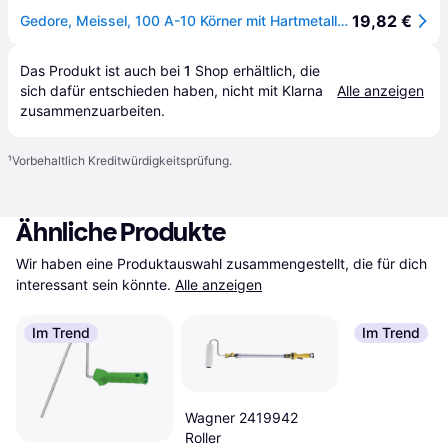
19,82 €
Gedore, Meissel, 100 A-10 Körner mit Hartmetallspitze 120x10x4 mm
Das Produkt ist auch bei 
1
Shop
 erhältlich, die 
sich dafür entschieden haben, nicht mit Klarna 
Alle anzeigen
zusammenzuarbeiten.
¹
Vorbehaltlich Kreditwürdigkeitsprüfung.
Ähnliche Produkte
Wir haben eine Produktauswahl zusammengestellt, die für dich 
interessant sein könnte.
Alle anzeigen
Im Trend
Im Trend
Wagner 2419942
Roller