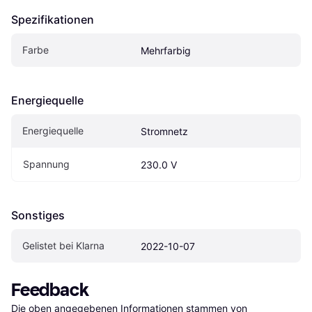
Spezifikationen
Farbe
Mehrfarbig
Energiequelle
Energiequelle
Stromnetz
Spannung
230.0 V
Sonstiges
Gelistet bei Klarna
2022-10-07
Feedback
Die oben angegebenen Informationen stammen von 