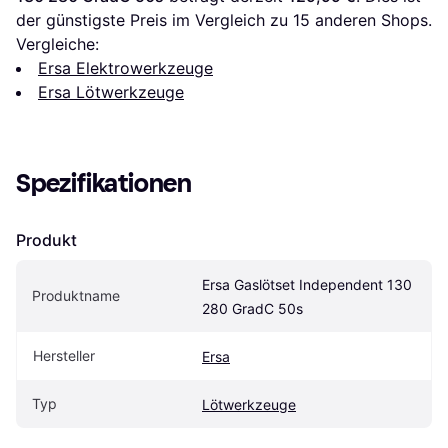
der günstigste Preis im Vergleich zu 
15
 anderen Shops.
Vergleiche:
Ersa Elektrowerkzeuge
Ersa Lötwerkzeuge
Spezifikationen
Produkt
Ersa Gaslötset Independent 130 
Produktname
280 GradC 50s
Hersteller
Ersa
Typ
Lötwerkzeuge