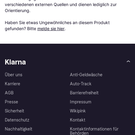
verschiedenen externen Quellen und dienen lediglich zur 
Orientierung.

Haben Sie etwas Ungewöhnliches an diesem Produkt 
gefunden? Bitte 
melde sie hier
.
Klarna
Über uns
Anti-Geldwäsche
Karriere
Auto-Track
AGB
Barrierefreiheit
Presse
Impressum
Sicherheit
Wikipink
Datenschutz
Kontakt
Nachhaltigkeit
Kontaktinformationen für
Behörden