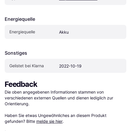
Energiequelle
Energiequelle
Akku
Sonstiges
Gelistet bei Klarna
2022-10-19
Feedback
Die oben angegebenen Informationen stammen von 
verschiedenen externen Quellen und dienen lediglich zur 
Orientierung.

Haben Sie etwas Ungewöhnliches an diesem Produkt 
gefunden? Bitte 
melde sie hier
.