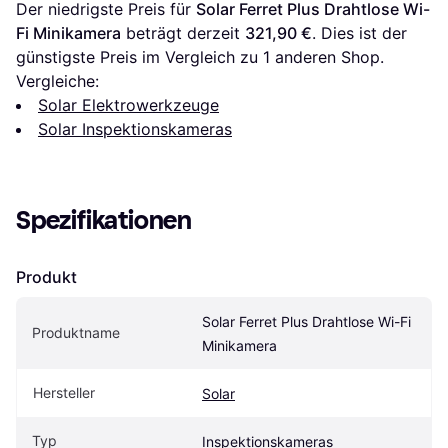
Der niedrigste Preis für 
Solar Ferret Plus Drahtlose Wi-
Fi Minikamera
 beträgt derzeit 
321,90 €
. Dies ist der 
günstigste Preis im Vergleich zu 1 anderen Shop.
Vergleiche:
Solar Elektrowerkzeuge
Solar Inspektionskameras
Spezifikationen
Produkt
Solar Ferret Plus Drahtlose Wi-Fi 
Produktname
Minikamera
Hersteller
Solar
Typ
Inspektionskameras