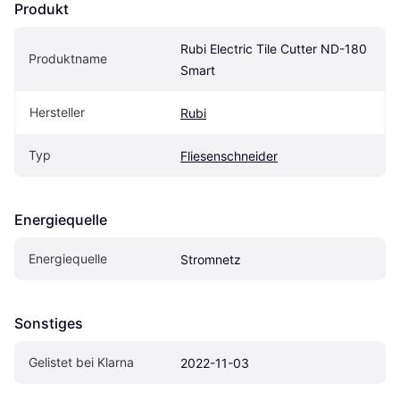
Produkt
Rubi Electric Tile Cutter ND-180 
Produktname
Smart
Hersteller
Rubi
Typ
Fliesenschneider
Energiequelle
Energiequelle
Stromnetz
Sonstiges
Gelistet bei Klarna
2022-11-03