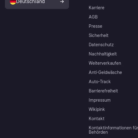
Deutschland
Karriere
AGB
Presse
Sicherheit
Datenschutz
Nachhaltigkeit
Weiterverkaufen
Anti-Geldwäsche
Auto-Track
Barrierefreiheit
Impressum
Wikipink
Kontakt
Kontaktinformationen fü
Behörden