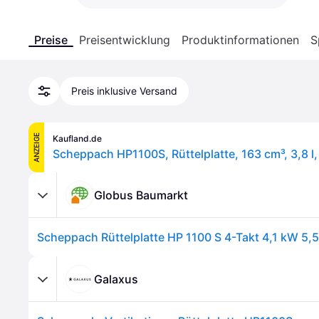
Preise
Preisentwicklung
Produktinformationen
S
Preis inklusive Versand
ANZEIGE
Kaufland.de
Globus Baumarkt
Scheppach Rüttelplatte HP 1100 S 4-Takt 4,1 kW 5,
Galaxus