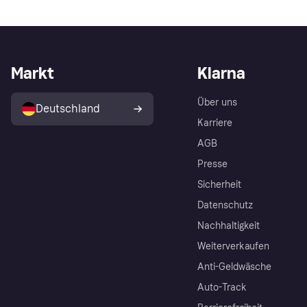
Markt
Klarna
Über uns
Deutschland
Karriere
AGB
Presse
Sicherheit
Datenschutz
Nachhaltigkeit
Weiterverkaufen
Anti-Geldwäsche
Auto-Track