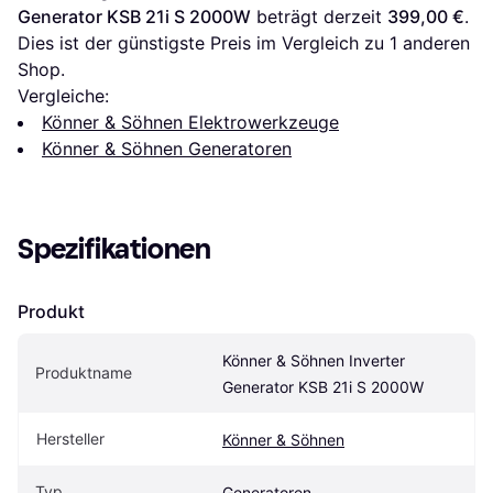
Generator KSB 21i S 2000W
 beträgt derzeit 
399,00 €
. 
Dies ist der günstigste Preis im Vergleich zu 1 anderen 
Shop.
Vergleiche:
Könner & Söhnen Elektrowerkzeuge
Könner & Söhnen Generatoren
Spezifikationen
Produkt
Könner & Söhnen Inverter 
Produktname
Generator KSB 21i S 2000W
Hersteller
Könner & Söhnen
Typ
Generatoren