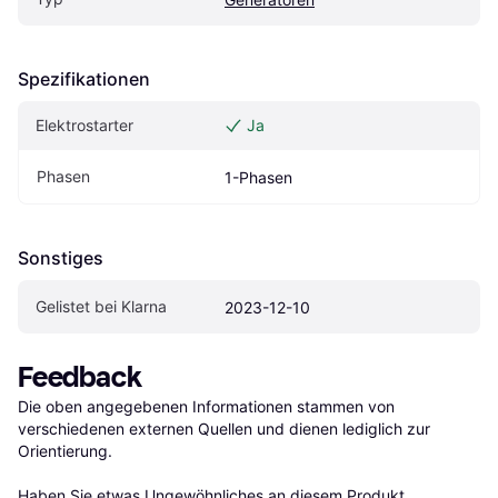
Spezifikationen
Elektrostarter
Ja
Phasen
1-Phasen
Sonstiges
Gelistet bei Klarna
2023-12-10
Feedback
Die oben angegebenen Informationen stammen von 
verschiedenen externen Quellen und dienen lediglich zur 
Orientierung.

Haben Sie etwas Ungewöhnliches an diesem Produkt 