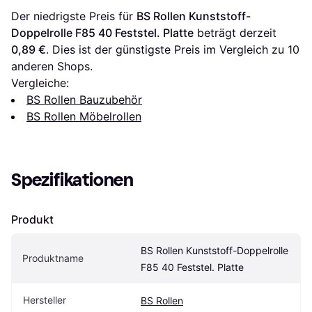
Der niedrigste Preis für 
BS Rollen Kunststoff-
Doppelrolle F85 40 Feststel. Platte
 beträgt derzeit 
0,89 €
. Dies ist der günstigste Preis im Vergleich zu 
10
anderen Shops.
Vergleiche:
BS Rollen Bauzubehör
BS Rollen Möbelrollen
Spezifikationen
Produkt
BS Rollen Kunststoff-Doppelrolle 
Produktname
F85 40 Feststel. Platte
Hersteller
BS Rollen