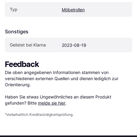
Typ
Möbelrollen
Sonstiges
Gelistet bei Klarna
2023-08-19
Feedback
Die oben angegebenen Informationen stammen von 
verschiedenen externen Quellen und dienen lediglich zur 
Orientierung.

Haben Sie etwas Ungewöhnliches an diesem Produkt 
gefunden? Bitte 
melde sie hier
.
¹
Vorbehaltlich Kreditwürdigkeitsprüfung.