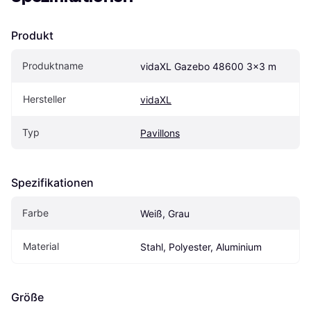
Produkt
Produktname
vidaXL Gazebo 48600 3x3 m
Hersteller
vidaXL
Typ
Pavillons
Spezifikationen
Farbe
Weiß, Grau
Material
Stahl, Polyester, Aluminium
Größe