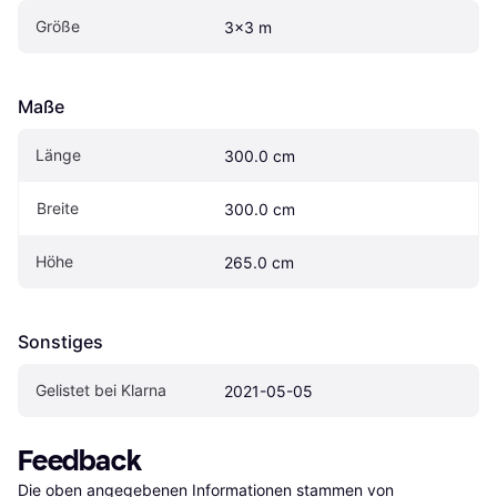
Größe
3x3 m
Maße
Länge
300.0 cm
Breite
300.0 cm
Höhe
265.0 cm
Sonstiges
Gelistet bei Klarna
2021-05-05
Feedback
Die oben angegebenen Informationen stammen von 