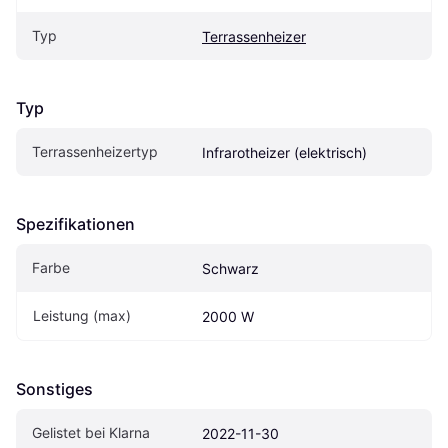
Typ
Terrassenheizer
Typ
Terrassenheizertyp
Infrarotheizer (elektrisch)
Spezifikationen
Farbe
Schwarz
Leistung (max)
2000 W
Sonstiges
Gelistet bei Klarna
2022-11-30