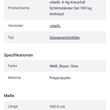
vidaXL 4-tlg Kreuzfuß 
Produktname
Schirmständer Set 100 kg 
Anthrazit
Hersteller
vidaXL
Typ
Sonnenschirmfüße
Spezifikationen
Farbe
Weiß, Braun, Grau
Material
Polypropylen
Maße
Länge
100.0 cm