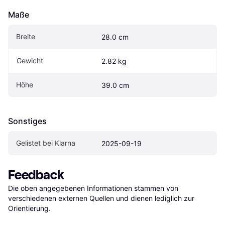
Maße
Breite
28.0 cm
Gewicht
2.82 kg
Höhe
39.0 cm
Sonstiges
Gelistet bei Klarna
2025-09-19
Feedback
Die oben angegebenen Informationen stammen von 
verschiedenen externen Quellen und dienen lediglich zur 
Orientierung.
