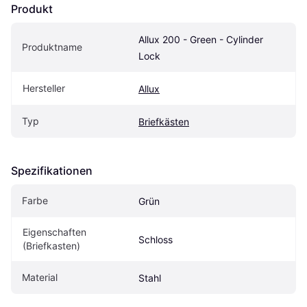
Produkt
Allux 200 - Green - Cylinder 
Produktname
Lock
Hersteller
Allux
Typ
Briefkästen
Spezifikationen
Farbe
Grün
Eigenschaften 
Schloss
(Briefkasten)
Material
Stahl