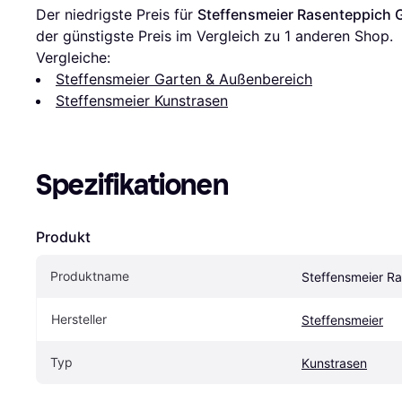
Der niedrigste Preis für 
Steffensmeier Rasenteppich 
der günstigste Preis im Vergleich zu 1 anderen Shop.
Vergleiche:
Steffensmeier Garten & Außenbereich
Steffensmeier Kunstrasen
Spezifikationen
Produkt
Produktname
Steffensmeier R
Hersteller
Steffensmeier
Typ
Kunstrasen