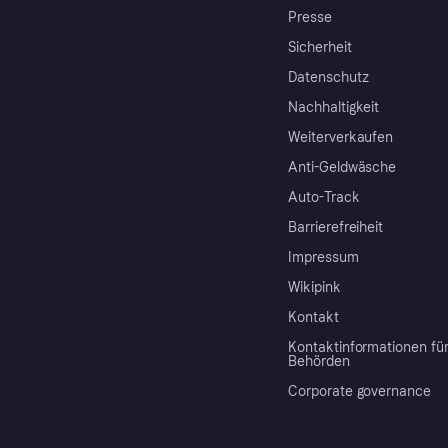
Presse
Sicherheit
Datenschutz
Nachhaltigkeit
Weiterverkaufen
Anti-Geldwäsche
Auto-Track
Barrierefreiheit
Impressum
Wikipink
Kontakt
Kontaktinformationen fü
Behörden
Corporate governance