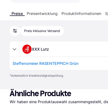
Preise
Preisentwicklung
Produktinformationen
S
Preis inklusive Versand
XXX Lutz
Steffensmeier RASENTEPPICH Grün
¹
Vorbehaltlich Kreditwürdigkeitsprüfung.
Ähnliche Produkte
Wir haben eine Produktauswahl zusammengestellt, die 