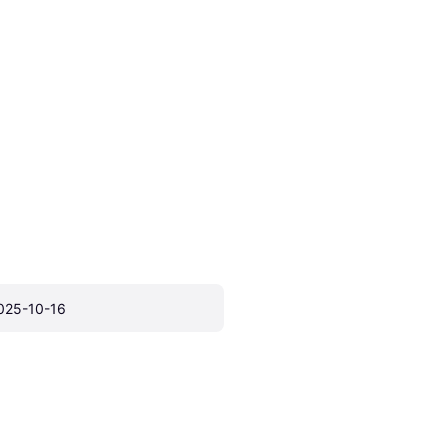
025-10-16