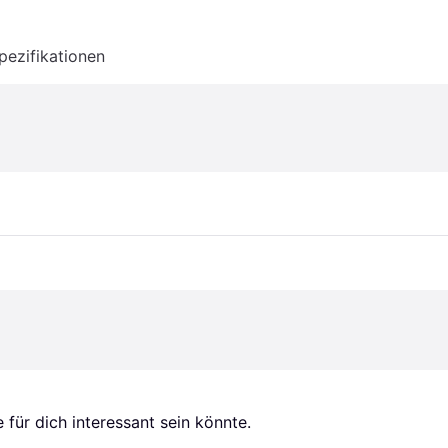
pezifikationen
für dich interessant sein könnte.