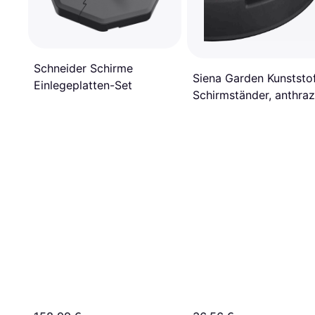
Schneider Schirme
Siena Garden Kunststo
Einlegeplatten-Set
Schirmständer, anthraz