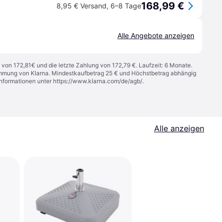
168,99 €
8,95 € Versand
,
6–8 Tage
Alle Angebote anzeigen
 von 172,81€ und die letzte Zahlung von 172,79 €. Laufzeit: 6 Monate.
stimmung von Klarna. Mindestkaufbetrag 25 € und Höchstbetrag abhängig
Informationen unter
https://www.klarna.com/de/agb/
.
Alle anzeigen