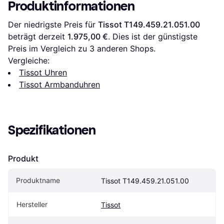
Produktinformationen
Der niedrigste Preis für 
Tissot T149.459.21.051.00
beträgt derzeit 
1.975,00 €
. Dies ist der günstigste 
Preis im Vergleich zu 
3
 anderen Shops.
Vergleiche:
Tissot Uhren
Tissot Armbanduhren
Spezifikationen
Produkt
Produktname
Tissot T149.459.21.051.00
Hersteller
Tissot