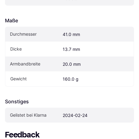
Maße
Durchmesser
41.0 mm
Dicke
13.7 mm
Armbandbreite
20.0 mm
Gewicht
160.0 g
Sonstiges
Gelistet bei Klarna
2024-02-24
Feedback