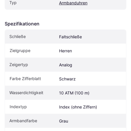
Typ
Armbanduhren
Spezifikationen
Schließe
Faltschließe
Zielgruppe
Herren
Zeigertyp
Analog
Farbe Zifferblatt
Schwarz
Wasserdichtigkeit
10 ATM (100 m)
Indextyp
Index (ohne Ziffern)
Armbandfarbe
Grau