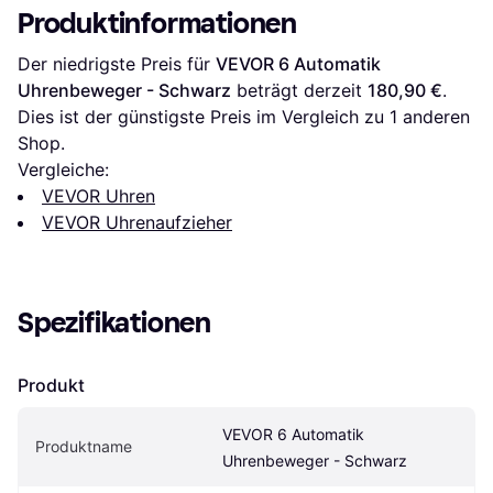
Produktinformationen
Der niedrigste Preis für 
VEVOR 6 Automatik 
Uhrenbeweger - Schwarz
 beträgt derzeit 
180,90 €
. 
Dies ist der günstigste Preis im Vergleich zu 1 anderen 
Shop.
Vergleiche:
VEVOR Uhren
VEVOR Uhrenaufzieher
Spezifikationen
Produkt
VEVOR 6 Automatik 
Produktname
Uhrenbeweger - Schwarz