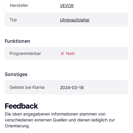
Hersteller
VEVOR
Typ
Uhrenaufzieher
Funktionen
Programmierbar
Nein
Sonstiges
Gelistet bei Klarna
2024-03-18
Feedback
Die oben angegebenen Informationen stammen von 
verschiedenen externen Quellen und dienen lediglich zur 
Orientierung.
