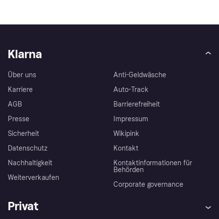
Klarna
Über uns
Anti-Geldwäsche
Karriere
Auto-Track
AGB
Barrierefreiheit
Presse
Impressum
Sicherheit
Wikipink
Datenschutz
Kontakt
Nachhaltigkeit
Kontaktinformationen für
Behörden
Weiterverkaufen
Corporate governance
Privat