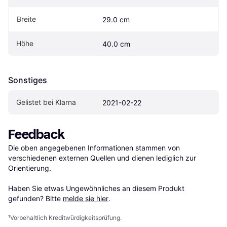
Breite
29.0 cm
Höhe
40.0 cm
Sonstiges
Gelistet bei Klarna
2021-02-22
Feedback
Die oben angegebenen Informationen stammen von 
verschiedenen externen Quellen und dienen lediglich zur 
Orientierung.

Haben Sie etwas Ungewöhnliches an diesem Produkt 
gefunden? Bitte 
melde sie hier
.
¹
Vorbehaltlich Kreditwürdigkeitsprüfung.