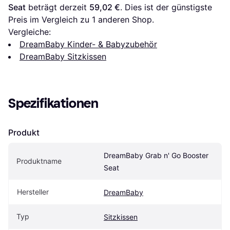
Seat
 beträgt derzeit 
59,02 €
. Dies ist der günstigste 
Preis im Vergleich zu 1 anderen Shop.
Vergleiche:
DreamBaby Kinder- & Babyzubehör
DreamBaby Sitzkissen
Spezifikationen
Produkt
DreamBaby Grab n' Go Booster 
Produktname
Seat
Hersteller
DreamBaby
Typ
Sitzkissen