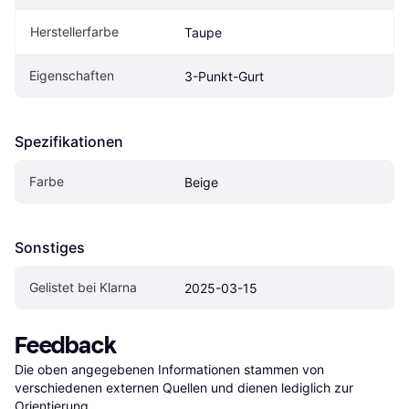
Herstellerfarbe
Taupe
Eigen­schaften
3-Punkt-Gurt
Spezifikationen
Farbe
Beige
Sonstiges
Gelistet bei Klarna
2025-03-15
Feedback
Die oben angegebenen Informationen stammen von 
verschiedenen externen Quellen und dienen lediglich zur 
Orientierung.
