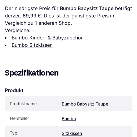
Der niedrigste Preis für 
Bumbo Babysitz Taupe
 beträgt 
derzeit 
89,99 €
. Dies ist der günstigste Preis im 
Vergleich zu 1 anderen Shop.
Vergleiche:
Bumbo Kinder- & Babyzubehör
Bumbo Sitzkissen
Spezifikationen
Produkt
Produktname
Bumbo Babysitz Taupe
Hersteller
Bumbo
Typ
Sitzkissen