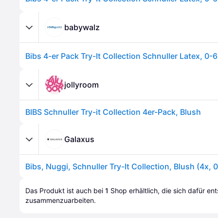
babywalz
Bibs 4-er Pack Try-It Collection Schnuller Latex, 0-
jollyroom
BIBS Schnuller Try-it Collection 4er-Pack, Blush
Galaxus
Bibs, Nuggi, Schnuller Try-It Collection, Blush (4x, 
Das Produkt ist auch bei 
1
Shop
 erhältlich, die sich dafür en
zusammenzuarbeiten.