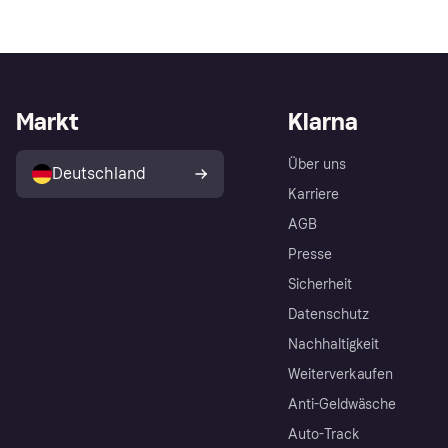
Markt
Klarna
Über uns
Deutschland
Karriere
AGB
Presse
Sicherheit
Datenschutz
Nachhaltigkeit
Weiterverkaufen
Anti-Geldwäsche
Auto-Track