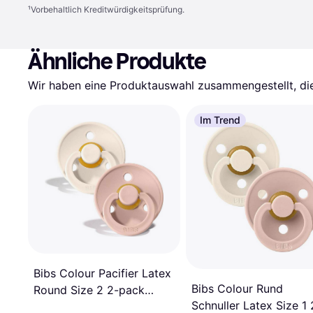
¹
Vorbehaltlich Kreditwürdigkeitsprüfung.
Ähnliche Produkte
Wir haben eine Produktauswahl zusammengestellt, die 
Im Trend
Bibs Colour Pacifier Latex
Bibs Colour Rund
Round Size 2 2-pack
Schnuller Latex Size 1 
Ivory/Blush