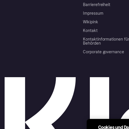
Barrierefreiheit
Impressum
Wikipink
Kontakt
Kontaktinformationen fü
Behörden
Corporate governance
Cookies und D