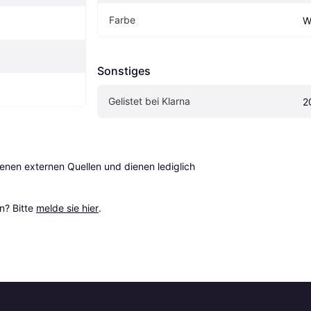
Farbe
W
Sonstiges
Gelistet bei Klarna
2
en externen Quellen und dienen lediglich 
? Bitte 
melde sie hier
.