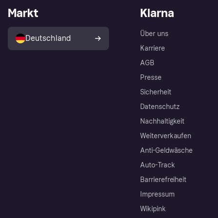
Markt
Klarna
Über uns
Deutschland
Karriere
AGB
Presse
Sicherheit
Datenschutz
Nachhaltigkeit
Weiterverkaufen
Anti-Geldwäsche
Auto-Track
Barrierefreiheit
Impressum
Wikipink