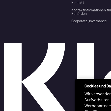
Kontakt
Kontaktinformationen fü
Behörden
Corporate governance
Cookies und D
Wir verwenden
Surfverhalten 
Werbepartner:i