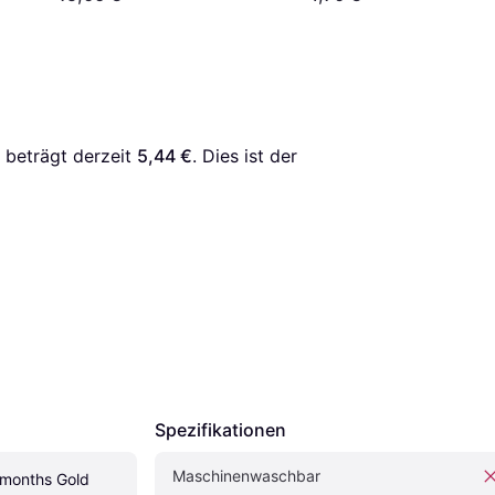
 beträgt derzeit 
5,44 €
. Dies ist der 
Spezifikationen
Maschinenwaschbar
 months Gold