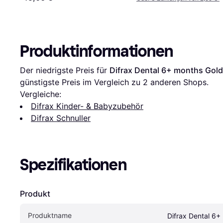
Produktinformationen
Der niedrigste Preis für 
Difrax Dental 6+ months Gold
günstigste Preis im Vergleich zu 
2
 anderen Shops.
Vergleiche:
Difrax Kinder- & Babyzubehör
Difrax Schnuller
Spezifikationen
Produkt
Produktname
Difrax Dental 6+