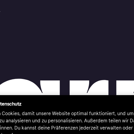
r
atenschutz
 Cookies, damit unsere Website optimal funktioniert, und um
zu analysieren und zu personalisieren. Außerdem teilen wir 
nnen. Du kannst deine Präferenzen jederzeit verwalten oder