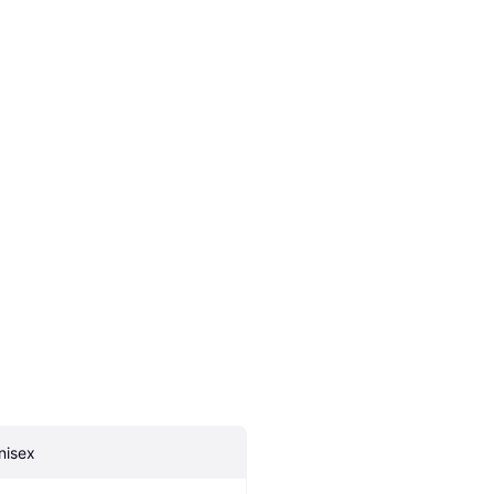
nisex