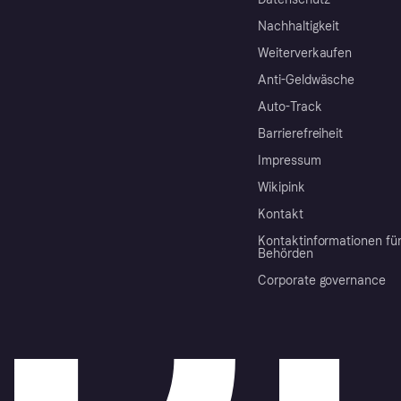
Nachhaltigkeit
Weiterverkaufen
Anti-Geldwäsche
Auto-Track
Barrierefreiheit
Impressum
Wikipink
Kontakt
Kontaktinformationen fü
Behörden
Corporate governance