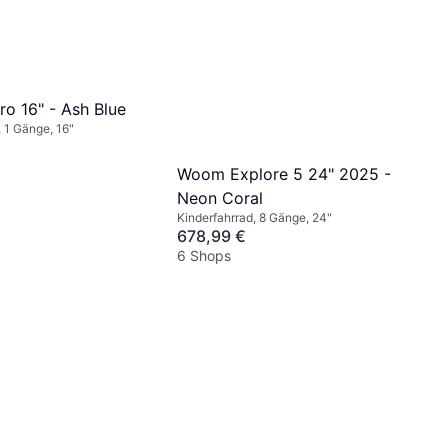
ro 16" - Ash Blue
, 1 Gänge, 16"
Woom Explore 5 24" 2025 -
Neon Coral
Kinderfahrrad, 8 Gänge, 24"
678,99 €
6 Shops