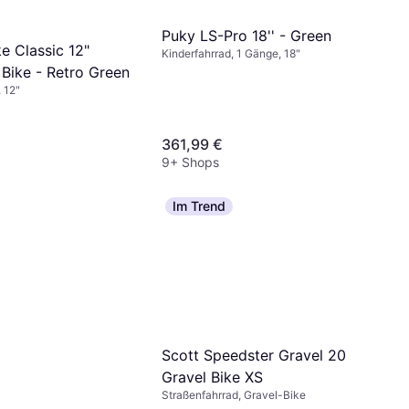
Puky LS-Pro 18'' - Green
e Classic 12"
Kinderfahrrad, 1 Gänge, 18"
 Bike - Retro Green
 12"
361,99 €
9+ Shops
Im Trend
Scott Speedster Gravel 20
Gravel Bike XS
Straßenfahrrad, Gravel-Bike