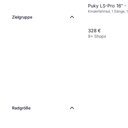
Puky LS-Pro 16" - 
Kinderfahrrad, 1 Gänge, 
Zielgruppe
328 €
9+ Shops
Radgröße