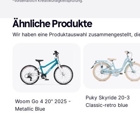
²
Vorbehaltlich Kreditwürdigkeitsprüfung.
Ähnliche Produkte
Wir haben eine Produktauswahl zusammengestellt, die 
Puky Skyride 20-3
Woom Go 4 20" 2025 -
Classic-retro blue
Metallic Blue