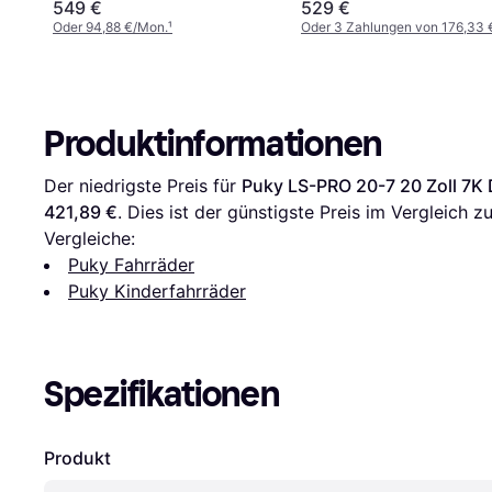
549 €
529 €
Oder 94,88 €/Mon.
¹
Oder 3 Zahlungen von 176,33 
Produktinformationen
Der niedrigste Preis für 
Puky LS-PRO 20-7 20 Zoll 7K
421,89 €
. Dies ist der günstigste Preis im Vergleich zu
Vergleiche:
Puky Fahrräder
Puky Kinderfahrräder
Spezifikationen
Produkt