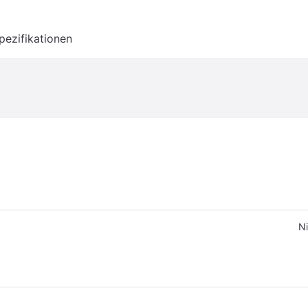
pezifikationen
Ni