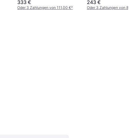
333 €
243 €
Oder 3 Zahlungen von 111,00 €
²
Oder 3 Zahlungen von 81,00 