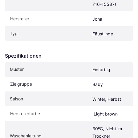
716-15587)
Hersteller
Joha
Typ
Fäustlinge
Spezifikationen
Muster
Einfarbig
Zielgruppe
Baby
Saison
Winter, Herbst
Herstellerfarbe
 Light brown
30ºC, Nicht im 
Waschanleitung
Trockner 