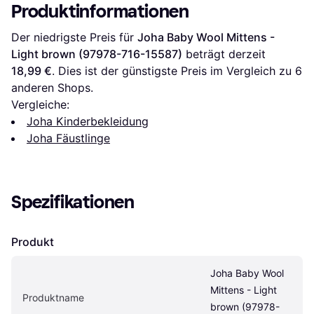
Produktinformationen
Der niedrigste Preis für 
Joha Baby Wool Mittens - 
Light brown (97978-716-15587)
 beträgt derzeit 
18,99 €
. Dies ist der günstigste Preis im Vergleich zu 
6
anderen Shops.
Vergleiche:
Joha Kinderbekleidung
Joha Fäustlinge
Spezifikationen
Produkt
Joha Baby Wool 
Mittens - Light 
Produktname
brown (97978-