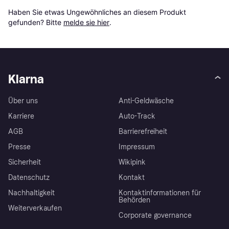
Haben Sie etwas Ungewöhnliches an diesem Produkt 
gefunden? Bitte 
melde sie hier
.
Klarna
Über uns
Anti-Geldwäsche
Karriere
Auto-Track
AGB
Barrierefreiheit
Presse
Impressum
Sicherheit
Wikipink
Datenschutz
Kontakt
Nachhaltigkeit
Kontaktinformationen für
Behörden
Weiterverkaufen
Corporate governance