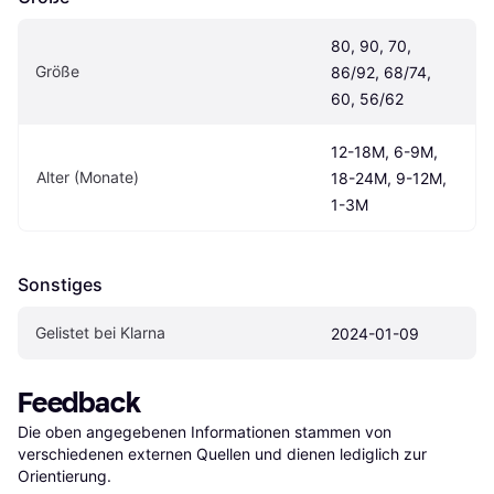
80, 90, 70, 
Größe
86/92, 68/74, 
60, 56/62
12-18M, 6-9M, 
Alter (Monate)
18-24M, 9-12M, 
1-3M
Sonstiges
Gelistet bei Klarna
2024-01-09
Feedback
Die oben angegebenen Informationen stammen von 
verschiedenen externen Quellen und dienen lediglich zur 
Orientierung.
