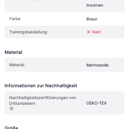
trocknen
Farbe
Braun
Trainingsbekleidung
Nein
Material
Material
Merinowolle
Informationen zur Nachhaltigkeit
Nachhaltigkeitszertifizierungen von 
OEKO-TEX
Drittanbietern
Größe