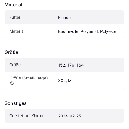
Material
Futter
Fleece
Material
Baumwolle, Polyamid, Polyester
Größe
Größe
152, 176, 164
Größe (Small-Large)
3XL, M
Sonstiges
Gelistet bei Klarna
2024-02-25