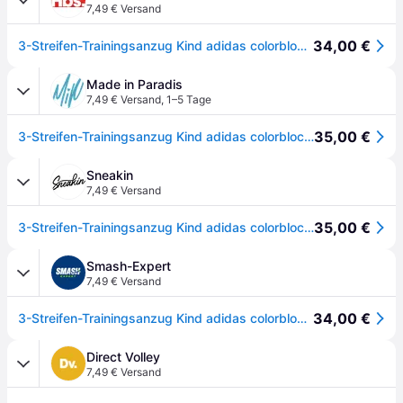
7,49 € Versand
34,00 €
3-Streifen-Trainingsanzug Kind adidas colorblock Tiberio
Made in Paradis
7,49 € Versand
,
1–5 Tage
35,00 €
3-Streifen-Trainingsanzug Kind adidas colorblock Tiberio
Sneakin
7,49 € Versand
35,00 €
3-Streifen-Trainingsanzug Kind adidas colorblock Tiberio
Smash-Expert
7,49 € Versand
34,00 €
3-Streifen-Trainingsanzug Kind adidas colorblock Tiberio
Direct Volley
7,49 € Versand