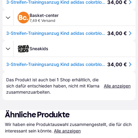
34,00 €
3-Streifen-Trainingsanzug Kind adidas colorblock Tiberio
Basket-center
7,49 € Versand
34,00 €
3-Streifen-Trainingsanzug Kind adidas colorblock Tiberio
Sneakids
34,00 €
3-Streifen-Trainingsanzug Kind adidas colorblock Tiberio
Das Produkt ist auch bei 
1
Shop
 erhältlich, die 
sich dafür entschieden haben, nicht mit Klarna 
Alle anzeigen
zusammenzuarbeiten.
Ähnliche Produkte
Wir haben eine Produktauswahl zusammengestellt, die für dich 
interessant sein könnte.
Alle anzeigen