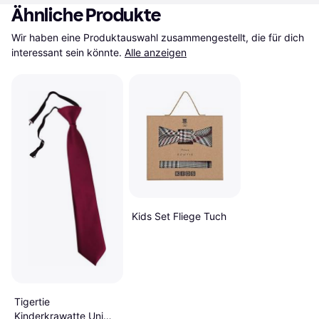
Ähnliche Produkte
Wir haben eine Produktauswahl zusammengestellt, die für dich 
interessant sein könnte.
Alle anzeigen
Kids Set Fliege Tuch
Tigertie
Kinderkrawatte Uni