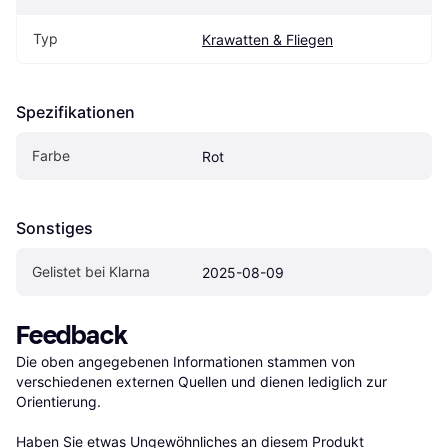
Typ
Krawatten & Fliegen
Spezifikationen
Farbe
Rot
Sonstiges
Gelistet bei Klarna
2025-08-09
Feedback
Die oben angegebenen Informationen stammen von 
verschiedenen externen Quellen und dienen lediglich zur 
Orientierung.

Haben Sie etwas Ungewöhnliches an diesem Produkt 