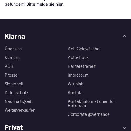
gefunden? Bitte 
melde sie hier
.
Klarna
Über uns
Anti-Geldwäsche
Karriere
Auto-Track
AGB
Barrierefreiheit
Presse
Impressum
Sicherheit
Wikipink
Datenschutz
Kontakt
Nachhaltigkeit
Kontaktinformationen für
Behörden
Weiterverkaufen
Corporate governance
Privat