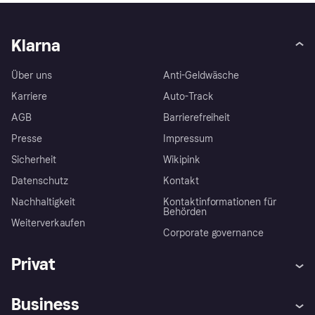
Klarna
Über uns
Anti-Geldwäsche
Karriere
Auto-Track
AGB
Barrierefreiheit
Presse
Impressum
Sicherheit
Wikipink
Datenschutz
Kontakt
Nachhaltigkeit
Kontaktinformationen für
Behörden
Weiterverkaufen
Corporate governance
Privat
Hilfe
Beschwerden
Business