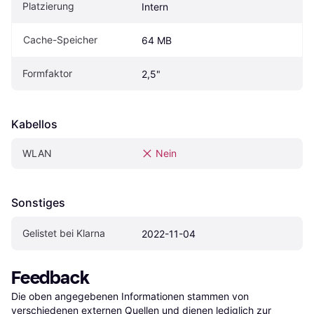
Platzierung
Intern
Cache-Speicher
64 MB
Formfaktor
2,5"
Kabellos
WLAN
Nein
Sonstiges
Gelistet bei Klarna
2022-11-04
Feedback
Die oben angegebenen Informationen stammen von 
verschiedenen externen Quellen und dienen lediglich zur 