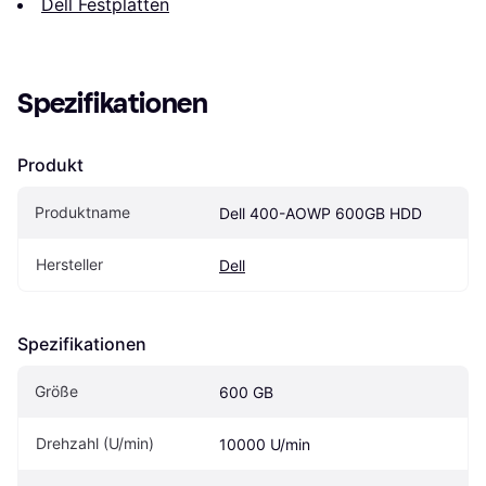
Dell Festplatten
Spezifikationen
Produkt
Produktname
Dell 400-AOWP 600GB HDD
Hersteller
Dell
Spezifikationen
Größe
600 GB
Drehzahl (U/min)
10000 U/min