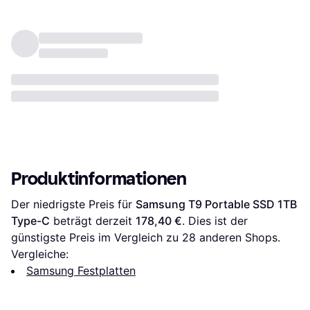
Produktinformationen
Der niedrigste Preis für 
Samsung T9 Portable SSD 1TB 
Type-C
 beträgt derzeit 
178,40 €
. Dies ist der 
günstigste Preis im Vergleich zu 
28
 anderen Shops.
Vergleiche:
Samsung Festplatten