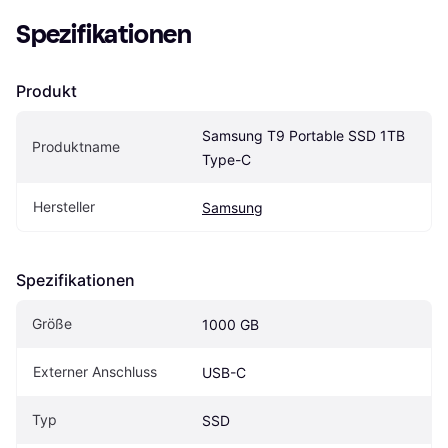
Spezifikationen
Produkt
Samsung T9 Portable SSD 1TB 
Produktname
Type-C
Hersteller
Samsung
Spezifikationen
Größe
1000 GB
Externer Anschluss
USB-C
Typ
SSD