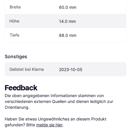
Breite
60.0 mm
Höhe
14.0 mm
Tiefe
88.0 mm
Sonstiges
Gelistet bei Klarna
2023-10-05
Feedback
Die oben angegebenen Informationen stammen von 
verschiedenen externen Quellen und dienen lediglich zur 
Orientierung.

Haben Sie etwas Ungewöhnliches an diesem Produkt 
gefunden? Bitte 
melde sie hier
.