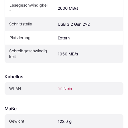
Lesegeschwindigkei
2000 MB/s
t
Schnittstelle
USB 3.2 Gen 2x2
Platzierung
Extern
Schreibgeschwindig
1950 MB/s
keit
Kabellos
WLAN
Nein
Maße
Gewicht
122.0 g