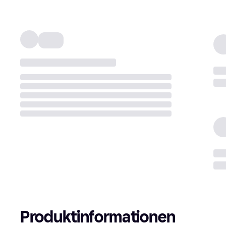
Produktinformationen