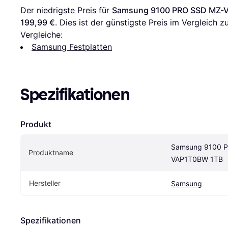
Der niedrigste Preis für 
Samsung 9100 PRO SSD MZ-
199,99 €
. Dies ist der günstigste Preis im Vergleich zu
Vergleiche:
Samsung Festplatten
Spezifikationen
Produkt
Samsung 9100 
Produktname
VAP1T0BW 1TB
Hersteller
Samsung
Spezifikationen