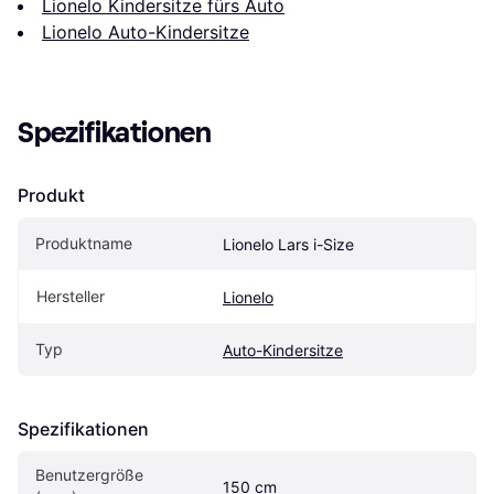
Lionelo Kindersitze fürs Auto
Lionelo Auto-Kindersitze
Spezifikationen
Produkt
Produktname
Lionelo Lars i-Size
Hersteller
Lionelo
Typ
Auto-Kindersitze
Spezifikationen
Benutzergröße 
150 cm