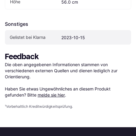
Höhe
56.0 cm
Sonstiges
Gelistet bei Klarna
2023-10-15
Feedback
Die oben angegebenen Informationen stammen von 
verschiedenen externen Quellen und dienen lediglich zur 
Orientierung.

Haben Sie etwas Ungewöhnliches an diesem Produkt 
gefunden? Bitte 
melde sie hier
.
¹
Vorbehaltlich Kreditwürdigkeitsprüfung.