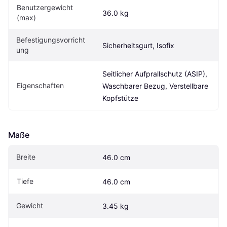
Benutzergewicht 
36.0 kg
(max)
Befestigungsvorricht
Sicherheitsgurt, Isofix
ung
Seitlicher Aufprallschutz (ASIP), 
Eigen­schaften
Waschbarer Bezug, Verstellbare 
Kopfstütze
Maße
Breite
46.0 cm
Tiefe
46.0 cm
Gewicht
3.45 kg