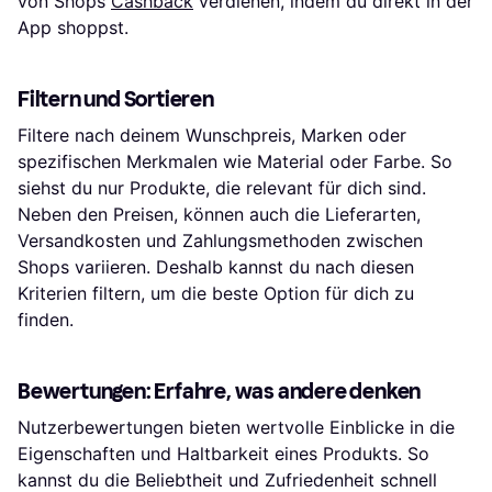
von Shops
Cashback
verdienen, indem du direkt in der
App shoppst.
Filtern und Sortieren
Filtere nach deinem Wunschpreis, Marken oder
spezifischen Merkmalen wie Material oder Farbe. So
siehst du nur Produkte, die relevant für dich sind.
Neben den Preisen, können auch die Lieferarten,
Versandkosten und Zahlungsmethoden zwischen
Shops variieren. Deshalb kannst du nach diesen
Kriterien filtern, um die beste Option für dich zu
finden.
Bewertungen: Erfahre, was andere denken
Nutzerbewertungen bieten wertvolle Einblicke in die
Eigenschaften und Haltbarkeit eines Produkts. So
kannst du die Beliebtheit und Zufriedenheit schnell