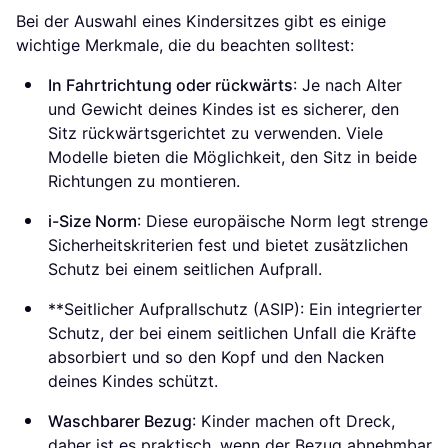
Bei der Auswahl eines Kindersitzes gibt es einige
wichtige Merkmale, die du beachten solltest:
In Fahrtrichtung oder rückwärts
: Je nach Alter
und Gewicht deines Kindes ist es sicherer, den
Sitz rückwärtsgerichtet zu verwenden. Viele
Modelle bieten die Möglichkeit, den Sitz in beide
Richtungen zu montieren.
i-Size Norm
: Diese europäische Norm legt strenge
Sicherheitskriterien fest und bietet zusätzlichen
Schutz bei einem seitlichen Aufprall.
**Seitlicher Aufprallschutz (ASIP): Ein integrierter
Schutz, der bei einem seitlichen Unfall die Kräfte
absorbiert und so den Kopf und den Nacken
deines Kindes schützt.
Waschbarer Bezug
: Kinder machen oft Dreck,
daher ist es praktisch, wenn der Bezug abnehmbar