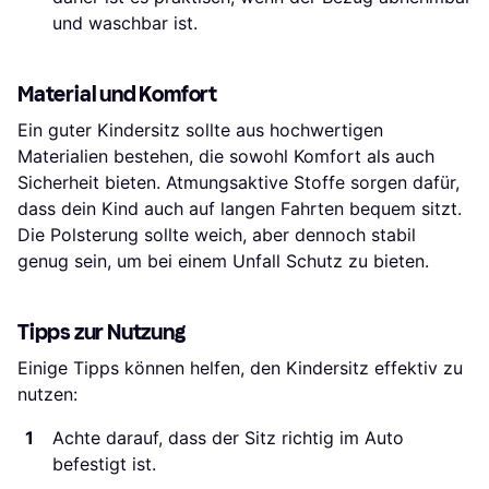
und waschbar ist.
Material und Komfort
Ein guter Kindersitz sollte aus hochwertigen
Materialien bestehen, die sowohl Komfort als auch
Sicherheit bieten. Atmungsaktive Stoffe sorgen dafür,
dass dein Kind auch auf langen Fahrten bequem sitzt.
Die Polsterung sollte weich, aber dennoch stabil
genug sein, um bei einem Unfall Schutz zu bieten.
Tipps zur Nutzung
Einige Tipps können helfen, den Kindersitz effektiv zu
nutzen:
Achte darauf, dass der Sitz richtig im Auto
befestigt ist.