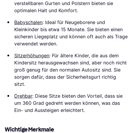
verstellbaren Gurten und Polstern bieten sie
optimalen Halt und Komfort.
Babyschalen
: Ideal für Neugeborene und
Kleinkinder bis etwa 15 Monate. Sie bieten einen
sicheren Liegeplatz und können oft auch als Trage
verwendet werden.
Sitzerhöhungen
: Für ältere Kinder, die aus dem
Kindersitz herausgewachsen sind, aber noch nicht
groß genug für den normalen Autositz sind. Sie
sorgen dafür, dass der Sicherheitsgurt richtig
sitzt.
Drehbar
: Diese Sitze bieten den Vorteil, dass sie
um 360 Grad gedreht werden können, was das
Ein- und Aussteigen erleichtert.
Wichtige Merkmale