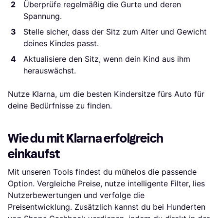
Überprüfe regelmäßig die Gurte und deren
Spannung.
Stelle sicher, dass der Sitz zum Alter und Gewicht
deines Kindes passt.
Aktualisiere den Sitz, wenn dein Kind aus ihm
herauswächst.
Nutze Klarna, um die besten Kindersitze fürs Auto für
deine Bedürfnisse zu finden.
Wie du mit Klarna erfolgreich
einkaufst
Mit unseren Tools findest du mühelos die passende
Option. Vergleiche Preise, nutze intelligente Filter, lies
Nutzerbewertungen und verfolge die
Preisentwicklung. Zusätzlich kannst du bei Hunderten