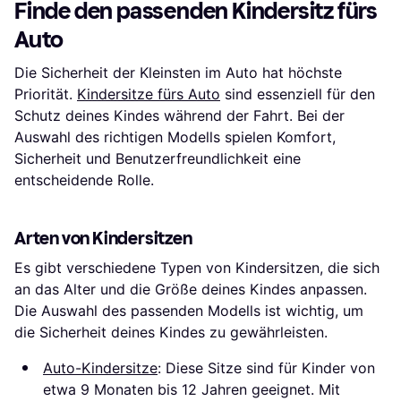
Finde den passenden Kindersitz fürs
Auto
Die Sicherheit der Kleinsten im Auto hat höchste
Priorität.
Kindersitze fürs Auto
sind essenziell für den
Schutz deines Kindes während der Fahrt. Bei der
Auswahl des richtigen Modells spielen Komfort,
Sicherheit und Benutzerfreundlichkeit eine
entscheidende Rolle.
Arten von Kindersitzen
Es gibt verschiedene Typen von Kindersitzen, die sich
an das Alter und die Größe deines Kindes anpassen.
Die Auswahl des passenden Modells ist wichtig, um
die Sicherheit deines Kindes zu gewährleisten.
Auto-Kindersitze
: Diese Sitze sind für Kinder von
etwa 9 Monaten bis 12 Jahren geeignet. Mit