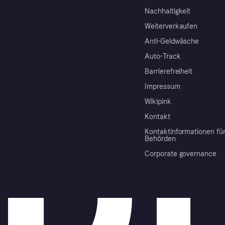
Nachhaltigkeit
Weiterverkaufen
Anti-Geldwäsche
Auto-Track
Barrierefreiheit
Impressum
Wikipink
Kontakt
Kontaktinformationen fü
Behörden
Corporate governance