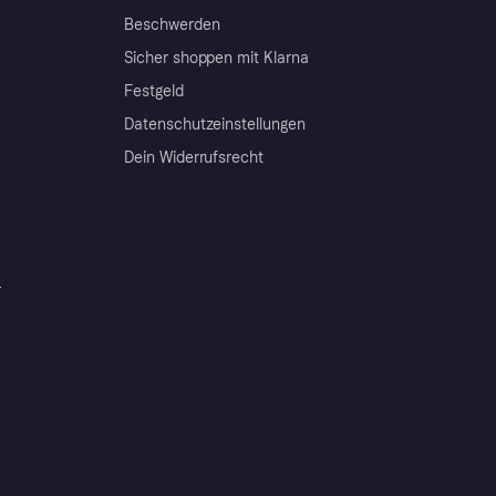
Beschwerden
Sicher shoppen mit Klarna
Festgeld
Datenschutzeinstellungen
Dein Widerrufsrecht
r