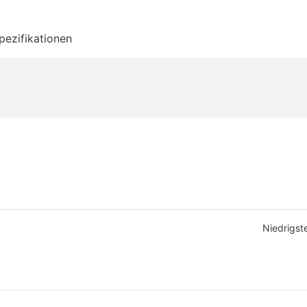
pezifikationen
Niedrigste