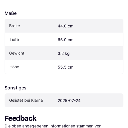
Maße
Breite
44.0 cm
Tiefe
66.0 cm
Gewicht
3.2 kg
Höhe
55.5 cm
Sonstiges
Gelistet bei Klarna
2025-07-24
Feedback
Die oben angegebenen Informationen stammen von 