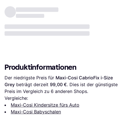
Produktinformationen
Der niedrigste Preis für 
Maxi-Cosi CabrioFix i-Size 
Grey
 beträgt derzeit 
99,00 €
. Dies ist der günstigste 
Preis im Vergleich zu 
6
 anderen Shops.
Vergleiche:
Maxi-Cosi Kindersitze fürs Auto
Maxi-Cosi Babyschalen