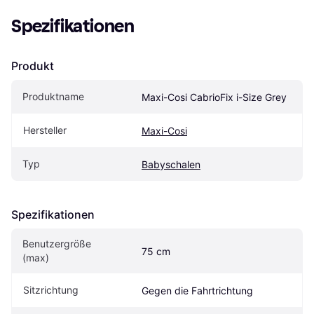
Spezifikationen
Produkt
Produktname
Maxi-Cosi CabrioFix i-Size Grey
Hersteller
Maxi-Cosi
Typ
Babyschalen
Spezifikationen
Benutzergröße 
75 cm
(max)
Sitzrichtung
Gegen die Fahrtrichtung