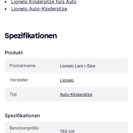
Lionelo Kindersitze fürs Auto
Lionelo Auto-Kindersitze
Spezifikationen
Produkt
Produktname
Lionelo Lars i-Size
Hersteller
Lionelo
Typ
Auto-Kindersitze
Spezifikationen
Benutzergröße 
150 cm