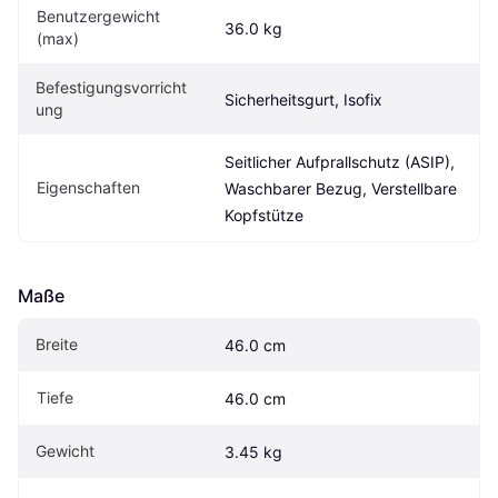
Benutzergewicht 
36.0 kg
(max)
Befestigungsvorricht
Sicherheitsgurt, Isofix
ung
Seitlicher Aufprallschutz (ASIP), 
Eigen­schaften
Waschbarer Bezug, Verstellbare 
Kopfstütze
Maße
Breite
46.0 cm
Tiefe
46.0 cm
Gewicht
3.45 kg