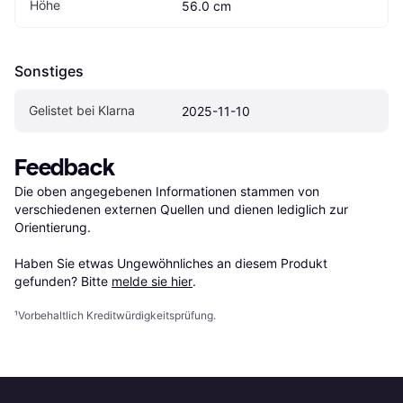
Höhe
56.0 cm
Sonstiges
Gelistet bei Klarna
2025-11-10
Feedback
Die oben angegebenen Informationen stammen von 
verschiedenen externen Quellen und dienen lediglich zur 
Orientierung.

Haben Sie etwas Ungewöhnliches an diesem Produkt 
gefunden? Bitte 
melde sie hier
.
¹
Vorbehaltlich Kreditwürdigkeitsprüfung.