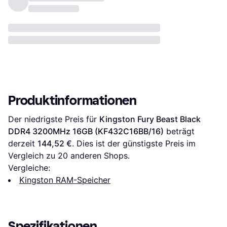
Produktinformationen
Der niedrigste Preis für 
Kingston Fury Beast Black 
DDR4 3200MHz 16GB (KF432C16BB/16)
 beträgt 
derzeit 
144,52 €
. Dies ist der günstigste Preis im 
Vergleich zu 
20
 anderen Shops.
Vergleiche:
Kingston RAM-Speicher
Spezifikationen