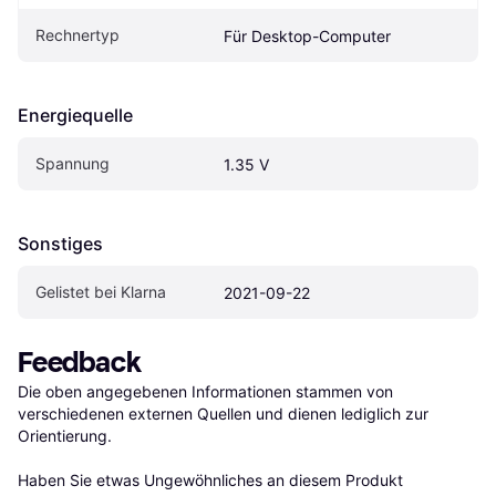
Rechnertyp
Für Desktop-Computer
Energiequelle
Spannung
1.35 V
Sonstiges
Gelistet bei Klarna
2021-09-22
Feedback
Die oben angegebenen Informationen stammen von 
verschiedenen externen Quellen und dienen lediglich zur 
Orientierung.

Haben Sie etwas Ungewöhnliches an diesem Produkt 