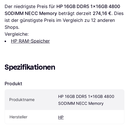
Der niedrigste Preis für 
HP 16GB DDR5 1x16GB 4800 
SODIMM NECC Memory
 beträgt derzeit 
274,16 €
. Dies 
ist der günstigste Preis im Vergleich zu 
12
 anderen 
Shops.
Vergleiche:
HP RAM-Speicher
Spezifikationen
Produkt
HP 16GB DDR5 1x16GB 4800 
Produktname
SODIMM NECC Memory
Hersteller
HP