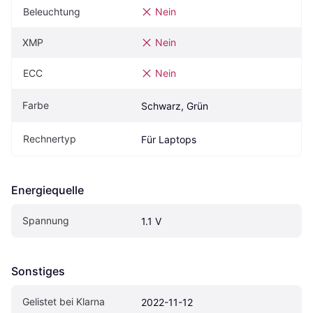
Beleuchtung
Nein
XMP
Nein
ECC
Nein
Farbe
Schwarz, Grün
Rechnertyp
Für Laptops
Energiequelle
Spannung
1.1 V
Sonstiges
Gelistet bei Klarna
2022-11-12