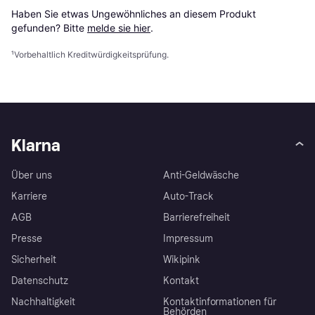
Haben Sie etwas Ungewöhnliches an diesem Produkt 
gefunden? Bitte 
melde sie hier
.
¹
Vorbehaltlich Kreditwürdigkeitsprüfung.
Klarna
Über uns
Anti-Geldwäsche
Karriere
Auto-Track
AGB
Barrierefreiheit
Presse
Impressum
Sicherheit
Wikipink
Datenschutz
Kontakt
Nachhaltigkeit
Kontaktinformationen für
Behörden