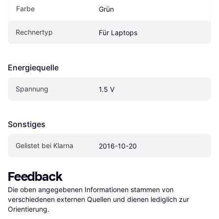
Farbe
Grün
Rechnertyp
Für Laptops
Energiequelle
Spannung
1.5 V
Sonstiges
Gelistet bei Klarna
2016-10-20
Feedback
Die oben angegebenen Informationen stammen von 
verschiedenen externen Quellen und dienen lediglich zur 
Orientierung.
