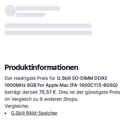
Produktinformationen
Der niedrigste Preis für 
G.Skill SO-DIMM DDR3 
1600MHz 8GB For Apple Mac (FA-1600C11S-8GSQ)
beträgt derzeit 
75,57 €
. Dies ist der günstigste Preis 
im Vergleich zu 
9
 anderen Shops.
Vergleiche:
G.Skill RAM-Speicher