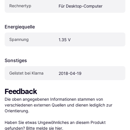
Rechnertyp
Für Desktop-Computer
Energiequelle
Spannung
1.35 V
Sonstiges
Gelistet bei Klarna
2018-04-19
Feedback
Die oben angegebenen Informationen stammen von 
verschiedenen externen Quellen und dienen lediglich zur 
Orientierung.

Haben Sie etwas Ungewöhnliches an diesem Produkt 
gefunden? Bitte 
melde sie hier
.