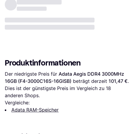
Produktinformationen
Der niedrigste Preis für 
Adata Aegis DDR4 3000MHz 
16GB (F4-3000C16S-16GISB)
 beträgt derzeit 
101,47 €
. 
Dies ist der günstigste Preis im Vergleich zu 
18
anderen Shops.
Vergleiche:
Adata RAM-Speicher