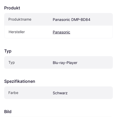
Produkt
Produktname
Panasonic DMP-BD84
Hersteller
Panasonic
Typ
Typ
Blu-ray-Player
Spezifikationen
Farbe
Schwarz
Bild