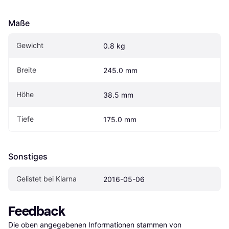
Maße
Gewicht
0.8 kg
Breite
245.0 mm
Höhe
38.5 mm
Tiefe
175.0 mm
Sonstiges
Gelistet bei Klarna
2016-05-06
Feedback
Die oben angegebenen Informationen stammen von 