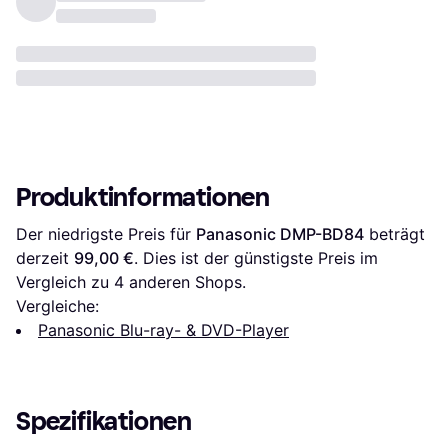
Produktinformationen
Der niedrigste Preis für 
Panasonic DMP-BD84
 beträgt 
derzeit 
99,00 €
. Dies ist der günstigste Preis im 
Vergleich zu 
4
 anderen Shops.
Vergleiche:
Panasonic Blu-ray- & DVD-Player
Spezifikationen