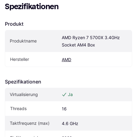
Spezifikationen
Produkt
AMD Ryzen 7 5700X 3.4GHz 
Produktname
Socket AM4 Box
Hersteller
AMD
Spezifikationen
Virtualisierung
Ja
Threads
16
Taktfrequenz (max)
4.6 GHz