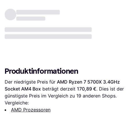
Produktinformationen
Der niedrigste Preis für 
AMD Ryzen 7 5700X 3.4GHz 
Socket AM4 Box
 beträgt derzeit 
170,89 €
. Dies ist der 
günstigste Preis im Vergleich zu 
19
 anderen Shops.
Vergleiche:
AMD Prozessoren