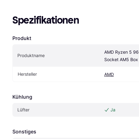
Spezifikationen
Produkt
AMD Ryzen 5 96
Produktname
Socket AM5 Box
Hersteller
AMD
Kühlung
Lüfter
Ja
Sonstiges