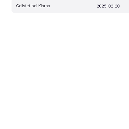
Gelistet bei Klarna
2025-02-20