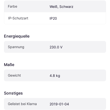
Farbe
Weiß, Schwarz
IP-Schutzart
IP20
Energiequelle
Spannung
230.0 V
Maße
Gewicht
4.8 kg
Sonstiges
Gelistet bei Klarna
2019-01-04