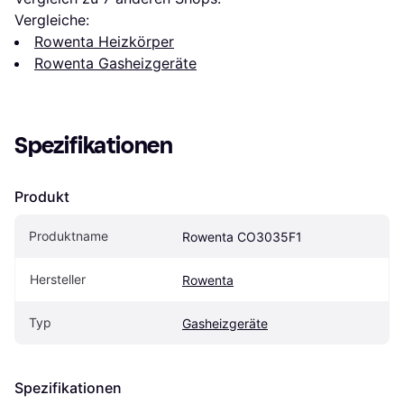
Vergleiche:
Rowenta Heizkörper
Rowenta Gasheizgeräte
Spezifikationen
Produkt
Produktname
Rowenta CO3035F1
Hersteller
Rowenta
Typ
Gasheizgeräte
Spezifikationen