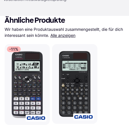
Ähnliche Produkte
Wir haben eine Produktauswahl zusammengestellt, die für dich 
interessant sein könnte.
Alle anzeigen
-11%