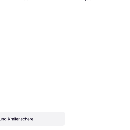
und Krallenschere