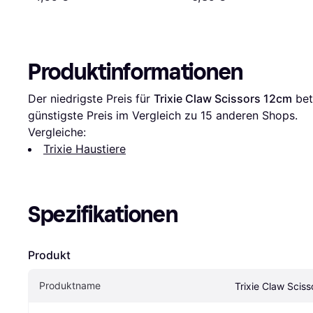
Produktinformationen
Der niedrigste Preis für 
Trixie Claw Scissors 12cm
 bet
günstigste Preis im Vergleich zu 
15
 anderen Shops.
Vergleiche:
Trixie Haustiere
Spezifikationen
Produkt
Produktname
Trixie Claw Scis