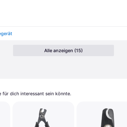
egerät
Alle anzeigen (15)
für dich interessant sein könnte.