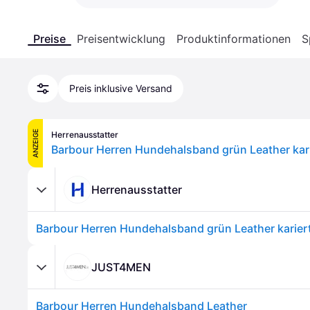
Preise
Preisentwicklung
Produktinformationen
S
Preis inklusive Versand
ANZEIGE
Herrenausstatter
Barbour Herren Hundehalsband grün Leather kar
Herrenausstatter
Barbour Herren Hundehalsband grün Leather karier
JUST4MEN
Barbour Herren Hundehalsband Leather