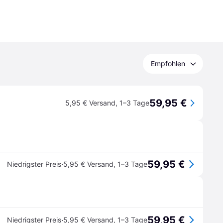
Empfohlen
59,95 €
5,95 € Versand
,
1–3 Tage
59,95 €
·
Niedrigster Preis
5,95 € Versand
,
1–3 Tage
59,95 €
·
Niedrigster Preis
5,95 € Versand
,
1–3 Tage