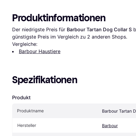
Produktinformationen
Der niedrigste Preis für 
Barbour Tartan Dog Collar S
 
günstigste Preis im Vergleich zu 
2
 anderen Shops.
Vergleiche:
Barbour Haustiere
Spezifikationen
Produkt
Produktname
Barbour Tartan D
Hersteller
Barbour