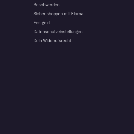
Beschwerden
Sicher shoppen mit Klarna
Festgeld
Datenschutzeinstellungen
Dein Widerrufsrecht
r