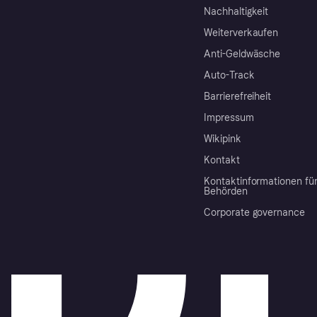
Nachhaltigkeit
Weiterverkaufen
Anti-Geldwäsche
Auto-Track
Barrierefreiheit
Impressum
Wikipink
Kontakt
Kontaktinformationen fü
Behörden
Corporate governance