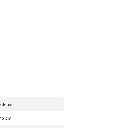
5.5 cm
7.5 cm