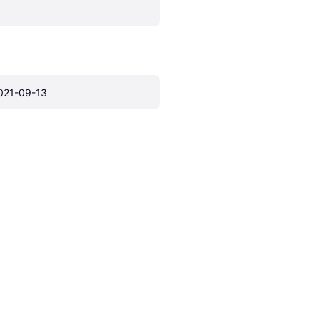
021-09-13