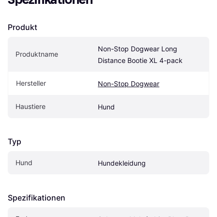
Produkt
Non-Stop Dogwear Long 
Produktname
Distance Bootie XL 4-pack
Hersteller
Non-Stop Dogwear
Haustiere
Hund
Typ
Hund
Hundekleidung
Spezifikationen