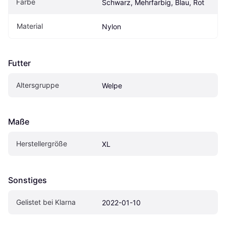
Farbe
Schwarz, Mehrfarbig, Blau, Rot
Material
Nylon
Futter
Altersgruppe
Welpe
Maße
Herstellergröße
XL
Sonstiges
Gelistet bei Klarna
2022-01-10