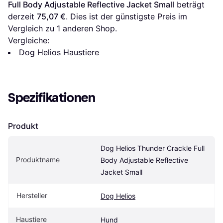
Full Body Adjustable Reflective Jacket Small
 beträgt 
derzeit 
75,07 €
. Dies ist der günstigste Preis im 
Vergleich zu 1 anderen Shop.
Vergleiche:
Dog Helios Haustiere
Spezifikationen
Produkt
Dog Helios Thunder Crackle Full 
Produktname
Body Adjustable Reflective 
Jacket Small
Hersteller
Dog Helios
Haustiere
Hund