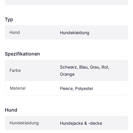
Typ
Hund
Hundekleidung
Spezifikationen
Schwarz, Blau, Grau, Rot, 
Farbe
Orange
Material
Fleece, Polyester
Hund
Hundekleidung
Hundejacke & -decke