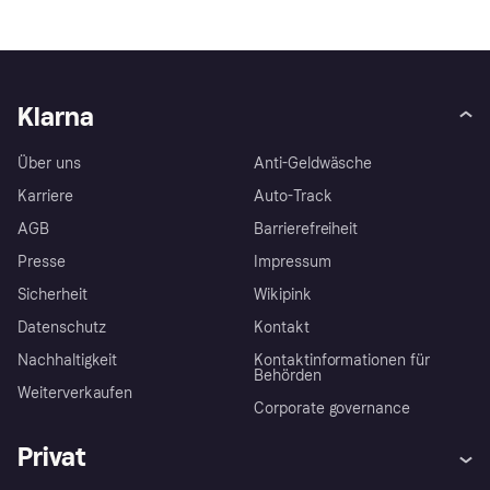
Klarna
Über uns
Anti-Geldwäsche
Karriere
Auto-Track
AGB
Barrierefreiheit
Presse
Impressum
Sicherheit
Wikipink
Datenschutz
Kontakt
Nachhaltigkeit
Kontaktinformationen für
Behörden
Weiterverkaufen
Corporate governance
Privat