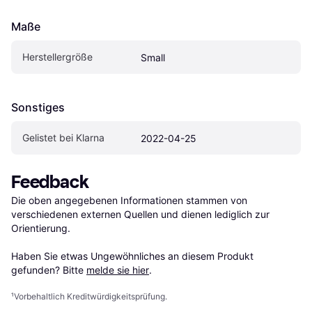
Maße
Herstellergröße
Small
Sonstiges
Gelistet bei Klarna
2022-04-25
Feedback
Die oben angegebenen Informationen stammen von 
verschiedenen externen Quellen und dienen lediglich zur 
Orientierung.

Haben Sie etwas Ungewöhnliches an diesem Produkt 
gefunden? Bitte 
melde sie hier
.
¹
Vorbehaltlich Kreditwürdigkeitsprüfung.