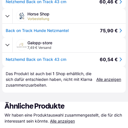
60,46 €
Netzhemd Back on Track 43 cm
Horse Shop
Vorbestellung
75,90 €
Back on Track Hunde Netzmantel
Galopp-store
7,49 € Versand
60,54 €
Netzhemd Back on Track 43 cm
Das Produkt ist auch bei 
1
Shop
 erhältlich, die 
sich dafür entschieden haben, nicht mit Klarna 
Alle anzeigen
zusammenzuarbeiten.
Ähnliche Produkte
Wir haben eine Produktauswahl zusammengestellt, die für dich 
interessant sein könnte.
Alle anzeigen