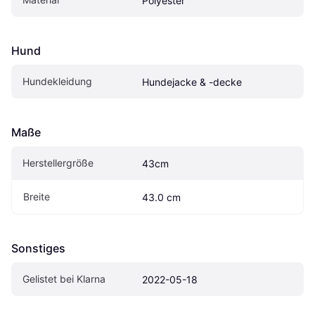
Polyester
Hund
Hundekleidung
Hundejacke & -decke
Maße
Herstellergröße
43cm
Breite
43.0 cm
Sonstiges
Gelistet bei Klarna
2022-05-18