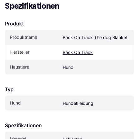
Spezifikationen
Produkt
Produktname
Back On Track The dog Blanket
Hersteller
Back On Track
Haustiere
Hund
Typ
Hund
Hundekleidung
Spezifikationen
Material