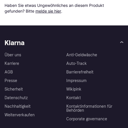
Haben Sie etwas Ungewöhnliches an diesem Produkt 
gefunden? Bitte 
melde sie hier
.
Klarna
Über uns
Anti-Geldwäsche
Karriere
Auto-Track
AGB
Barrierefreiheit
Presse
Impressum
Sicherheit
Wikipink
Datenschutz
Kontakt
Nachhaltigkeit
Kontaktinformationen für
Behörden
Weiterverkaufen
Corporate governance