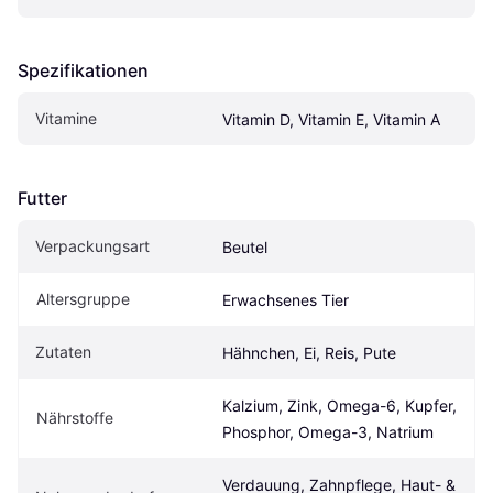
Spezifikationen
Vitamine
Vitamin D, Vitamin E, Vitamin A
Futter
Verpackungsart
Beutel
Altersgruppe
Erwachsenes Tier
Zutaten
Hähnchen, Ei, Reis, Pute
Kalzium, Zink, Omega-6, Kupfer, 
Nährstoffe
Phosphor, Omega-3, Natrium
Verdauung, Zahnpflege, Haut- & 