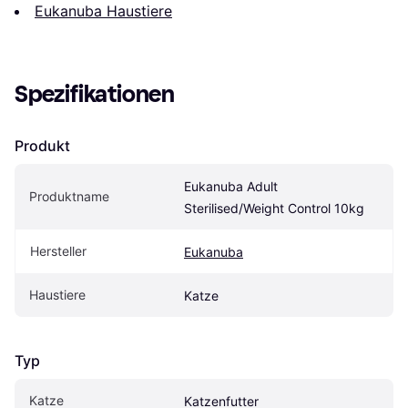
Eukanuba Haustiere
Spezifikationen
Produkt
Eukanuba Adult 
Produktname
Sterilised/Weight Control 10kg
Hersteller
Eukanuba
Haustiere
Katze
Typ
Katze
Katzenfutter