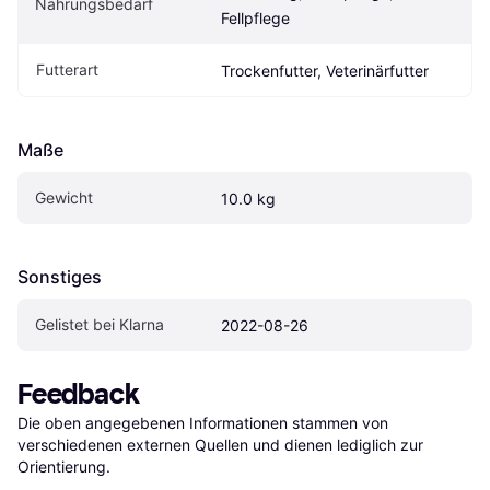
Nahrungsbedarf
Fellpflege
Futterart
Trockenfutter, Veterinärfutter
Maße
Gewicht
10.0 kg
Sonstiges
Gelistet bei Klarna
2022-08-26
Feedback
Die oben angegebenen Informationen stammen von 
verschiedenen externen Quellen und dienen lediglich zur 
Orientierung.
